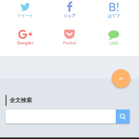
ツイート
シェア
はてブ
Google+
Pocket
LINE
全文検索