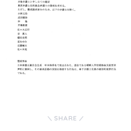
SHARE