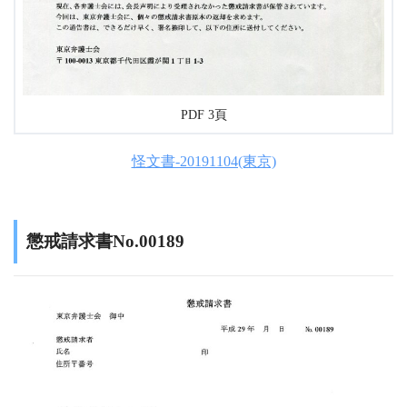
PDF 3頁
怪文書-20191104(東京)
懲戒請求書No.00189