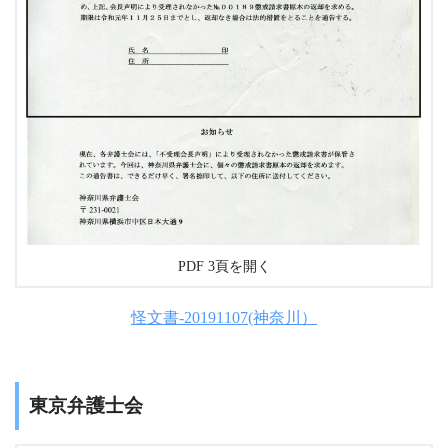
PDF 3頁を開く
怪文書-20191107(神奈川）
東京弁護士会