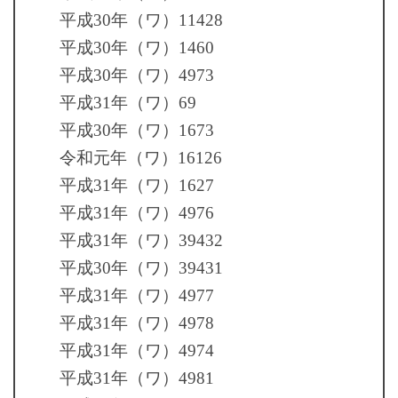
平成30年（ワ）11428
平成30年（ワ）1460
平成30年（ワ）4973
平成31年（ワ）69
平成30年（ワ）1673
令和元年（ワ）16126
平成31年（ワ）1627
平成31年（ワ）4976
平成31年（ワ）39432
平成30年（ワ）39431
平成31年（ワ）4977
平成31年（ワ）4978
平成31年（ワ）4974
平成31年（ワ）4981