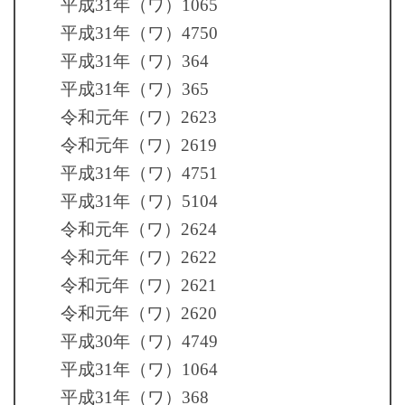
平成31年（ワ）1065
平成31年（ワ）4750
平成31年（ワ）364
平成31年（ワ）365
令和元年（ワ）2623
令和元年（ワ）2619
平成31年（ワ）4751
平成31年（ワ）5104
令和元年（ワ）2624
令和元年（ワ）2622
令和元年（ワ）2621
令和元年（ワ）2620
平成30年（ワ）4749
平成31年（ワ）1064
平成31年（ワ）368