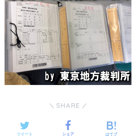
SHARE
ツイート
シェア
はてブ