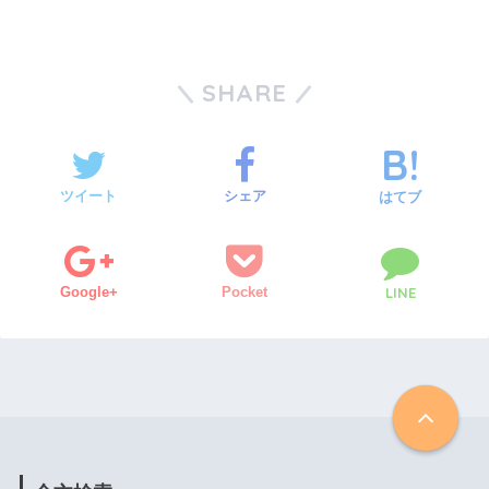
SHARE
ツイート
シェア
はてブ
Google+
Pocket
LINE