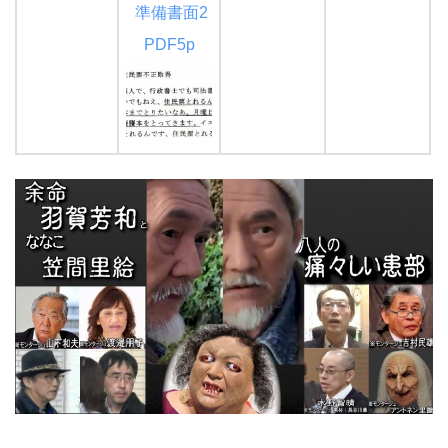
準備書面2
PDF5p