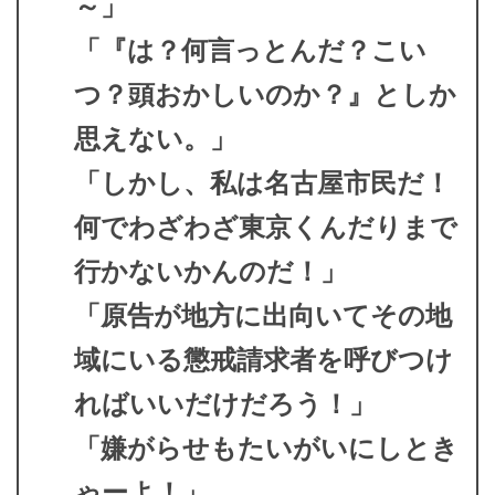
～」
「『は？何言っとんだ？こい
つ？頭おかしいのか？』としか
思えない。」
「しかし、私は名古屋市民だ！
何でわざわざ東京くんだりまで
行かないかんのだ！」
「原告が地方に出向いてその地
域にいる懲戒請求者を呼びつけ
ればいいだけだろう！」
「嫌がらせもたいがいにしとき
ゃーよ！」