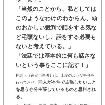
「当然のことから、私としては
このようなわけのわからん、頭
のおかしい裁判で話をする気な
ど毛頭ないし、話をする必要も
ないと考えている。」
「法廷では基本的に何も話さな
いという事をここに記す！」
控訴人（選定当事者）は、上記のような答弁を
同人が本件で主張したいこと
行っており、
を思う存分主張しているものと思料され
る。