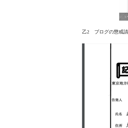
乙2 ブログの懲戒